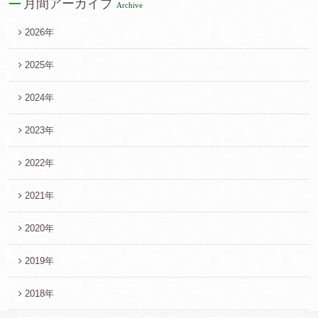
月間アーカイブ
Archive
2026年
2025年
2024年
2023年
2022年
2021年
2020年
2019年
2018年