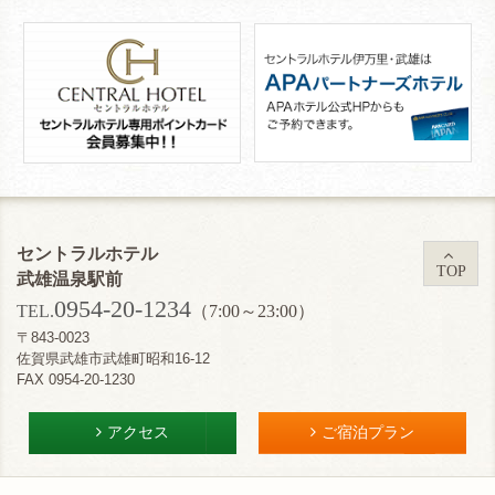
セントラルホテル
TOP
武雄温泉駅前
0954-20-1234
TEL.
（7:00～23:00）
〒843-0023
佐賀県武雄市武雄町昭和16-12
FAX 0954-20-1230
アクセス
ご宿泊プラン