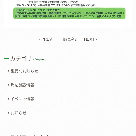
PREV
一覧に戻る
NEXT
カテゴリ
Category
重要なお知らせ
周辺施設情報
イベント情報
お知らせ