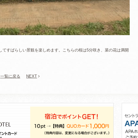
してすばらしい景観を楽しめます。こちらの桜は5分咲き、菜の花は満開
一覧に戻る
NEXT