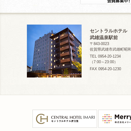
セントラルホテル
武雄温泉駅前
〒843-0023
佐賀県武雄市武雄町昭和1
TEL 0954-20-1234
（7:00～23:00）
FAX 0954-20-1230