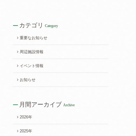
カテゴリ
Category
重要なお知らせ
周辺施設情報
イベント情報
お知らせ
月間アーカイブ
Archive
2026年
2025年