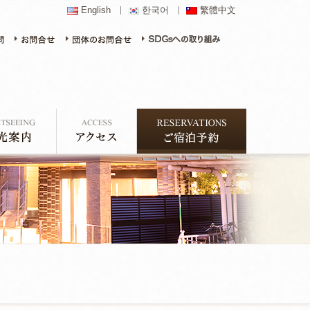
English
한국어
繁體中文