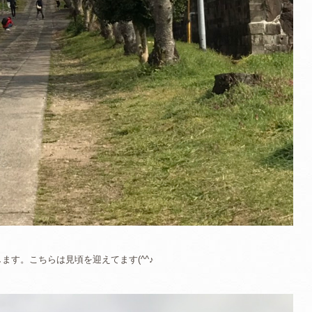
ます。こちらは見頃を迎えてます(^^♪