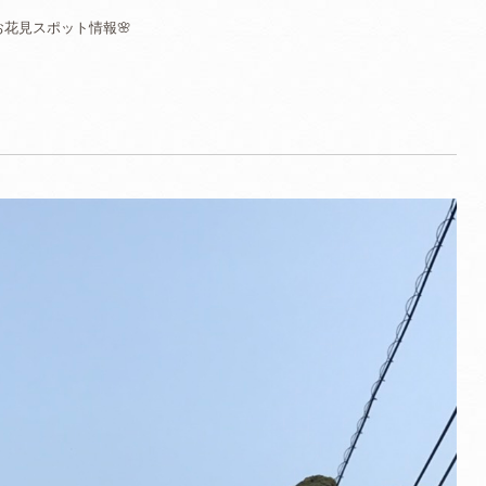
お花見スポット情報🌸