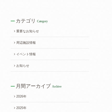
カテゴリ
Category
重要なお知らせ
周辺施設情報
イベント情報
お知らせ
月間アーカイブ
Archive
2026年
2025年