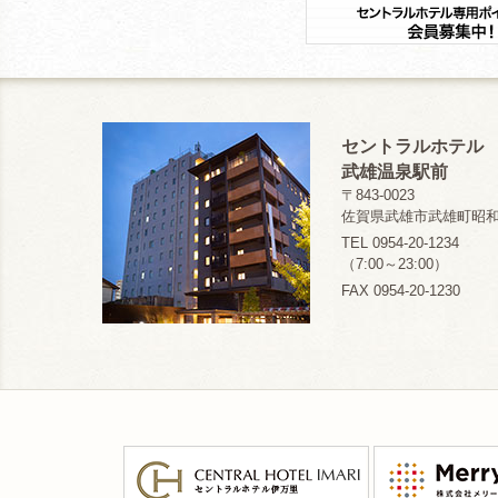
セントラルホテル
武雄温泉駅前
〒843-0023
佐賀県武雄市武雄町昭和1
TEL 0954-20-1234
（7:00～23:00）
FAX 0954-20-1230