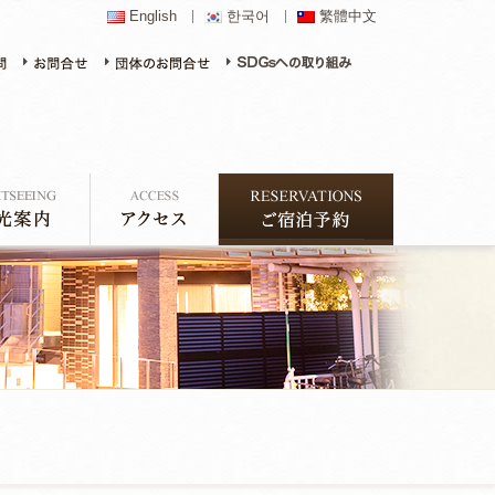
English
한국어
繁體中文