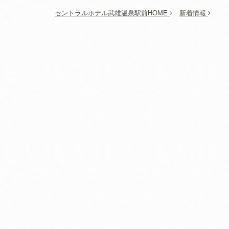
セントラルホテル武雄温泉駅前HOME
新着情報