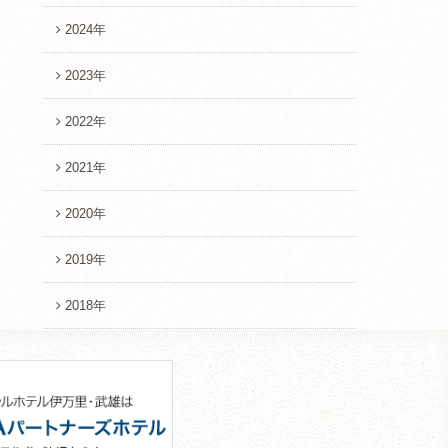
2024年
2023年
2022年
2021年
2020年
2019年
2018年