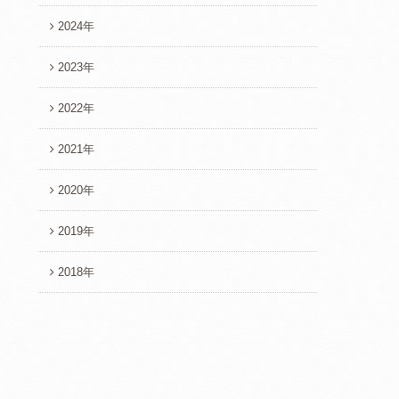
2024年
2023年
2022年
2021年
2020年
2019年
2018年