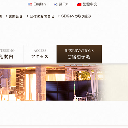
English
한국어
繁體中文