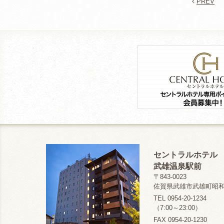
PREV
セントラルホテル
武雄温泉駅前
〒843-0023
佐賀県武雄市武雄町昭和1
TEL 0954-20-1234
（7:00～23:00）
FAX 0954-20-1230