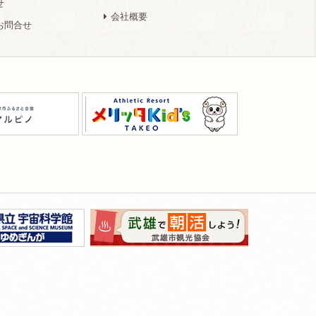
せ
会社概要
お問合せ