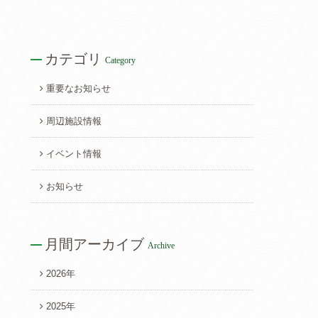
カテゴリ
Category
重要なお知らせ
周辺施設情報
イベント情報
お知らせ
月間アーカイブ
Archive
2026年
2025年