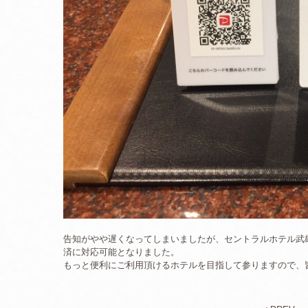
告知がやや遅くなってしまいましたが、セントラルホテル武雄温
済に対応可能となりました。
もっと便利にご利用頂けるホテルを目指して参りますので、