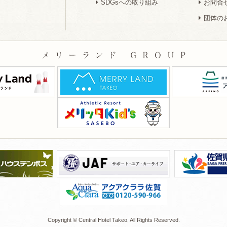
SDGsへの取り組み
お問合
団体の
Copyright © Central Hotel Takeo. All Rights Reserved.