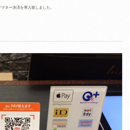
子マネー決済を導入致しました。