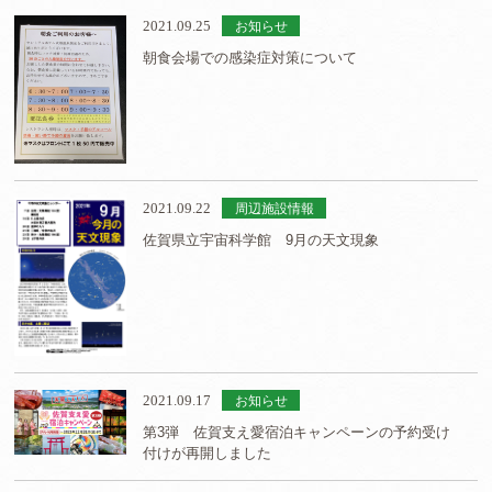
2021.09.25
お知らせ
朝食会場での感染症対策について
2021.09.22
周辺施設情報
佐賀県立宇宙科学館 9月の天文現象
2021.09.17
お知らせ
第3弾 佐賀支え愛宿泊キャンペーンの予約受け
付けが再開しました