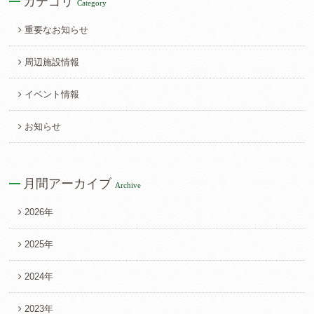
カテゴリ
Category
重要なお知らせ
周辺施設情報
イベント情報
お知らせ
月間アーカイブ
Archive
2026年
2025年
2024年
2023年