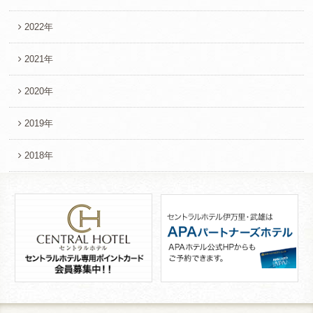
2022年
2021年
2020年
2019年
2018年