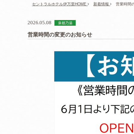
セントラルホテル伊万里HOME
新着情報
営業時間
2026.05.08
泉都乃湯
営業時間の変更のお知らせ