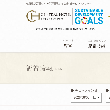
佐賀県伊万里市・JR伊万里駅から徒歩1分のビジネスホテル
チェックイン日