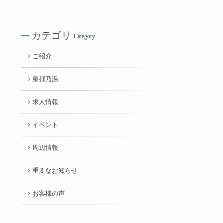
カテゴリ
Category
ご紹介
泉都乃湯
求人情報
イベント
周辺情報
重要なお知らせ
お客様の声