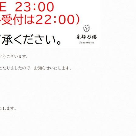
とうございます。
となりましたので、お知らせいたします。
たします。