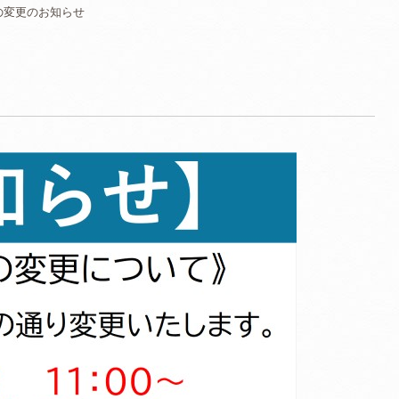
の変更のお知らせ