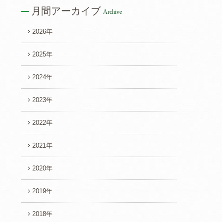
月間アーカイブ
Archive
2026年
2025年
2024年
2023年
2022年
2021年
2020年
2019年
2018年