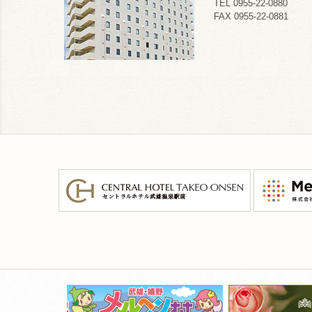
TEL 0955-22-0880
FAX 0955-22-0881