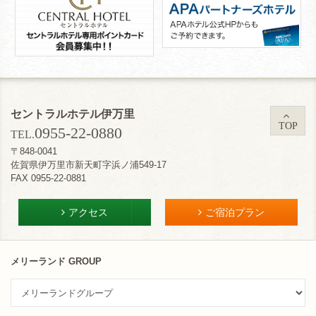
セントラルホテル伊万里
TOP
0955-22-0880
TEL.
〒848-0041
佐賀県伊万里市新天町字浜ノ浦549-17
FAX 0955-22-0881
アクセス
ご宿泊プラン
メリーランド GROUP