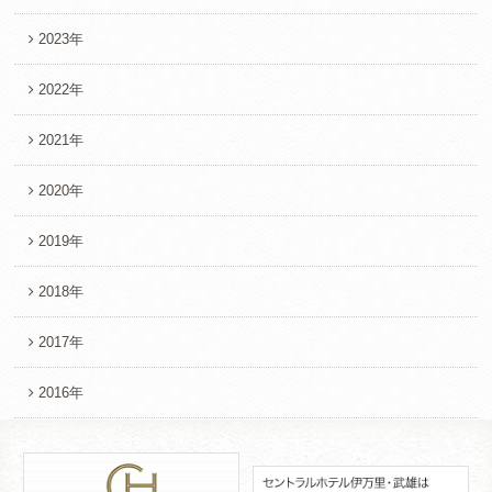
2023年
2022年
2021年
2020年
2019年
2018年
2017年
2016年