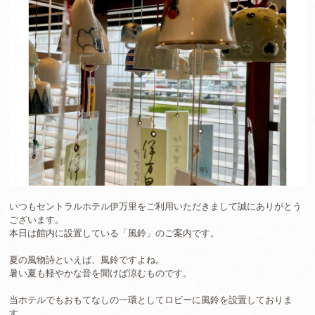
いつもセントラルホテル伊万里をご利用いただきまして誠にありがとう
ございます。
本日は館内に設置している「風鈴」のご案内です。
夏の風物詩といえば、風鈴ですよね。
暑い夏も軽やかな音を聞けば涼むものです。
当ホテルでもおもてなしの一環としてロビーに風鈴を設置しておりま
す。