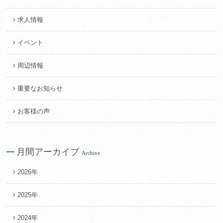
求人情報
イベント
周辺情報
重要なお知らせ
お客様の声
月間アーカイブ
Archive
2026年
2025年
2024年