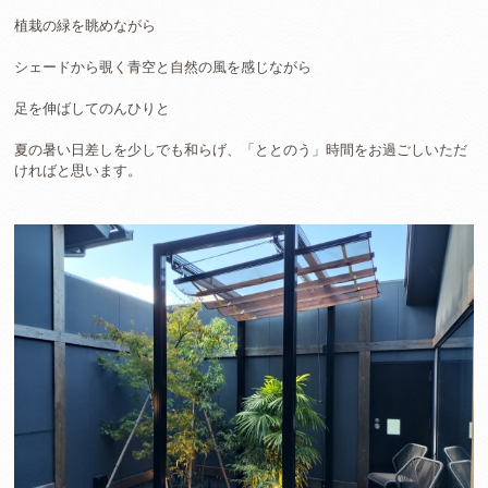
植栽の緑を眺めながら
シェードから覗く青空と自然の風を感じながら
足を伸ばしてのんひりと
夏の暑い日差しを少しでも和らげ、「ととのう」時間をお過ごしいただ
ければと思います。