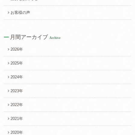
お客様の声
月間アーカイブ
Archive
2026年
2025年
2024年
2023年
2022年
2021年
2020年