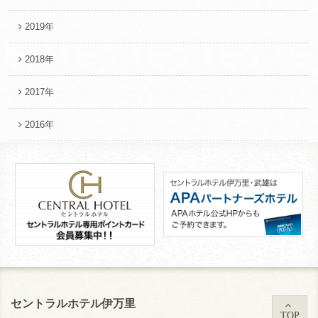
2019年
2018年
2017年
2016年
セントラルホテル伊万里
TOP