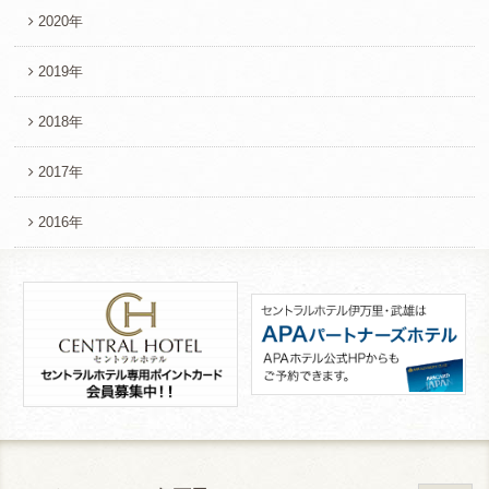
2020年
2019年
2018年
2017年
2016年