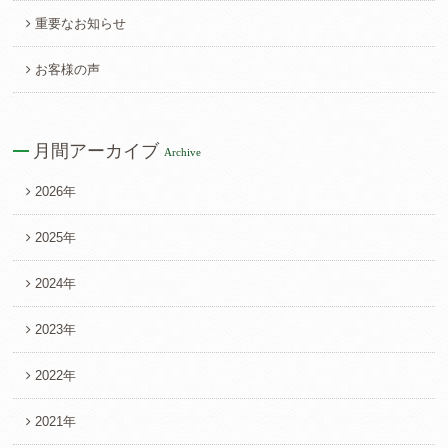
重要なお知らせ
お客様の声
月間アーカイブ
Archive
2026年
2025年
2024年
2023年
2022年
2021年