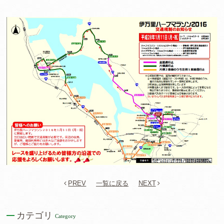
PREV
一覧に戻る
NEXT
カテゴリ
Category