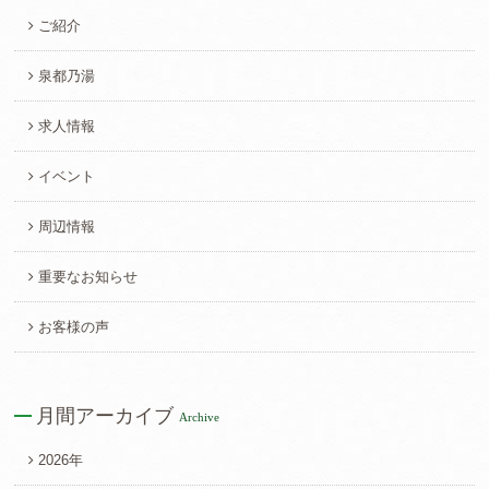
ご紹介
泉都乃湯
求人情報
イベント
周辺情報
重要なお知らせ
お客様の声
月間アーカイブ
Archive
2026年