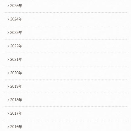
2025年
2024年
2023年
2022年
2021年
2020年
2019年
2018年
2017年
2016年