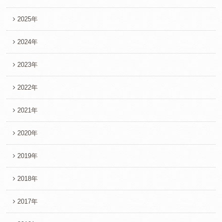
2025年
2024年
2023年
2022年
2021年
2020年
2019年
2018年
2017年