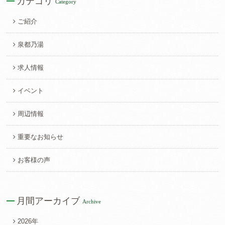
カテゴリ
Category
ご紹介
泉都乃湯
求人情報
イベント
周辺情報
重要なお知らせ
お客様の声
月間アーカイブ
Archive
2026年