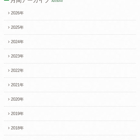
月間アーカイブ
Archive
2026年
2025年
2024年
2023年
2022年
2021年
2020年
2019年
2018年