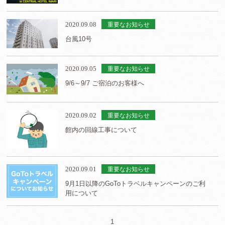
2020.09.08
重要なお知らせ
台風10号
2020.09.05
重要なお知らせ
9/6～9/7 ご宿泊のお客様へ
2020.09.02
重要なお知らせ
館内の回線工事について
2020.09.01
重要なお知らせ
9月1日以降のGoToトラベルキャンペーンのご利
用について
1