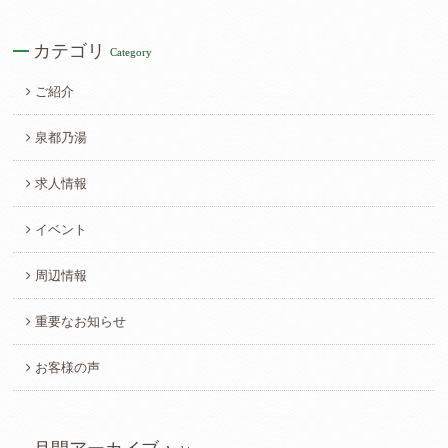
カテゴリ
Category
ご紹介
泉都乃湯
求人情報
イベント
周辺情報
重要なお知らせ
お客様の声