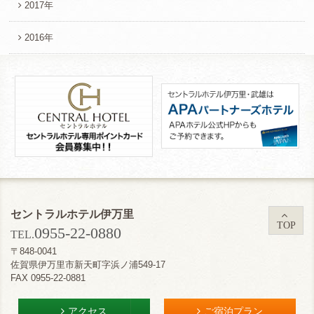
2017年
2016年
セントラルホテル伊万里
TOP
0955-22-0880
TEL.
〒848-0041
佐賀県伊万里市新天町字浜ノ浦549-17
FAX 0955-22-0881
アクセス
ご宿泊プラン