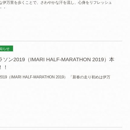
な伊万里を歩くことで、さわやかな汗を流し、心身をリフレッシュ
・・
知らせ
2019（IMARI HALF-MARATHON 2019）本
！！
9（IMARI HALF-MARATHON 2019） 「新春の走り初めは伊万
・