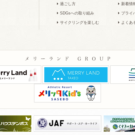
過ごし方
新着情
SDGsへの取り組み
プライ
サイクリングを楽しむ
よくあ