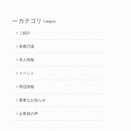
カテゴリ
Category
ご紹介
泉都乃湯
求人情報
イベント
周辺情報
重要なお知らせ
お客様の声