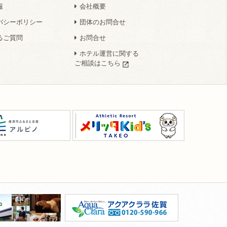
報
会社概要
バシーポリシー
団体のお問合せ
るご質問
お問合せ
ホテル運営に関する
ご相談はこちら