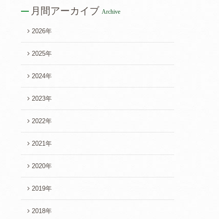
月間アーカイブ
Archive
2026年
2025年
2024年
2023年
2022年
2021年
2020年
2019年
2018年