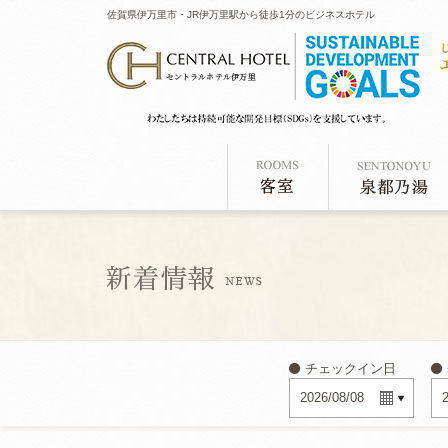
佐賀県伊万里市・JR伊万里駅から徒歩1分のビジネスホテル
チェックイン日